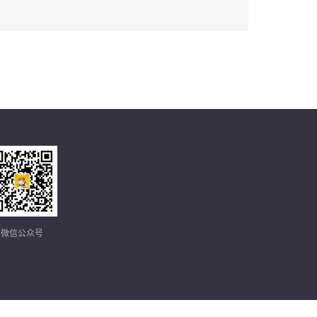
微信公众号