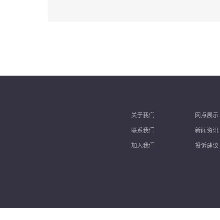
关于我们
网点展示
联系我们
新闻资讯
加入我们
投诉建议