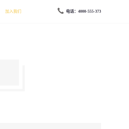
加入我们
电话：4000-555-373